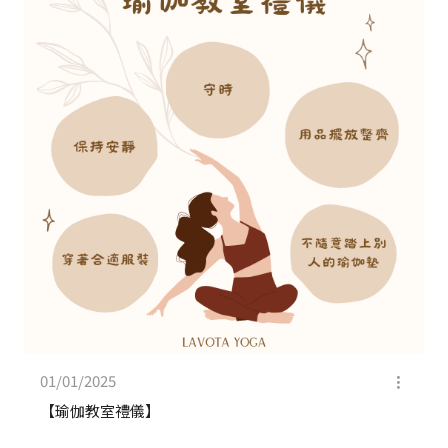
01/01/2025
【瑜伽教室禮儀】