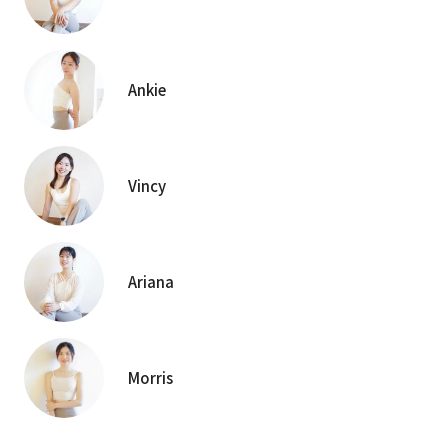
Ankie
Vincy
Ariana
Morris