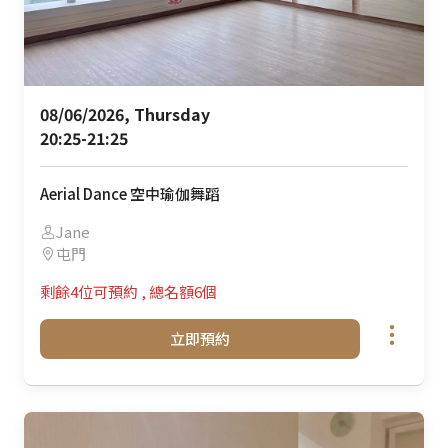
08/06/2026, Thursday 

20:25-21:25
Aerial Dance 空中瑜伽舞蹈
Jane
屯門
剩餘4位可預約
,
總名額6個
立即預約