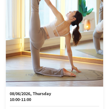
08/06/2026, Thursday 

10:00-11:00