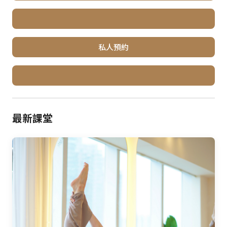
私人預約
最新課堂